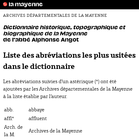
la mayenne
ARCHIVES DÉPARTEMENTALES DE LA MAYENNE
Dictionnaire historique, topographique et
biographique de la Mayenne
de l'abbé Alphonse Angot
Liste des abréviations les plus usitées
dans le dictionnaire
Les abréviations suivies d’un astérisque (*) ont été
ajoutées par les Archives départementales de la Mayenne
à la liste établie par l’auteur.
abb.
abbaye
affl.*
affluent
Arch. de
Archives de la Mayenne
la M.