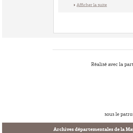
Afficher la suite
Réalisé avec la par
sous le patr
Archives départementales de la M